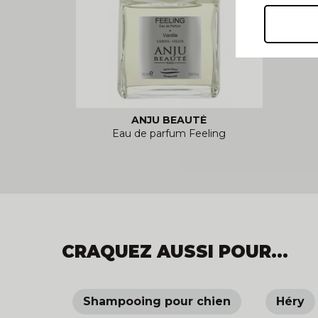
ANJU BEAUTÉ
Eau de parfum Feeling
CRAQUEZ AUSSI POUR...
Shampooing pour chien
Héry