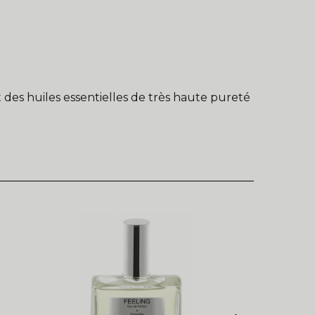
 des huiles essentielles de très haute pureté