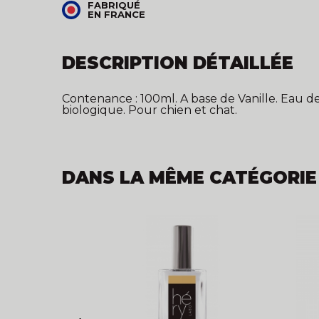
FABRIQUÉ
EN FRANCE
DESCRIPTION DÉTAILLÉE
Contenance : 100ml. A base de Vanille. Eau de
biologique. Pour chien et chat.
DANS LA MÊME CATÉGORIE