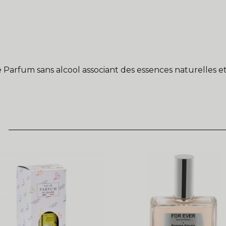
 Parfum sans alcool associant des essences naturelles et