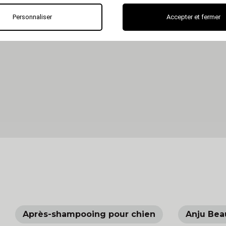
Personnaliser
Accepter et fermer
Après-shampooing pour chien
Anju Bea