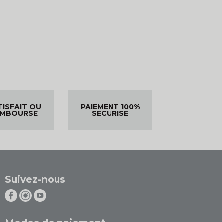
TISFAIT OU
PAIEMENT 100%
EMBOURSE
SECURISE
Suivez-nous