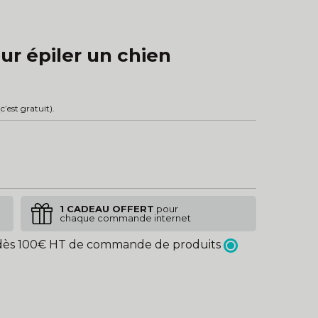
ur épiler un chien
c’est gratuit).
1 CADEAU OFFERT
pour
chaque commande internet
ès 100€ HT de commande de produits