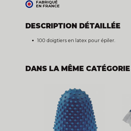
FABRIQUÉ
EN FRANCE
DESCRIPTION DÉTAILLÉE
100 doigtiers en latex pour épiler.
DANS LA MÊME CATÉGORIE