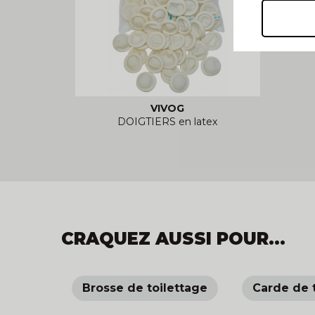
VIVOG
DOIGTIERS en latex
CRAQUEZ AUSSI POUR...
Brosse de toilettage
Carde de 