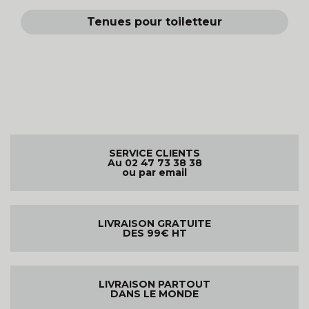
Tenues pour toiletteur
SERVICE CLIENTS
Au 02 47 73 38 38
ou par email
LIVRAISON GRATUITE
DES 99€ HT
LIVRAISON PARTOUT
DANS LE MONDE