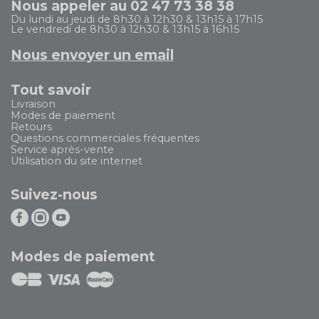
Nous appeler au 02 47 73 38 38
Du lundi au jeudi de 8h30 à 12h30 & 13h15 à 17h15
Le vendredi de 8h30 à 12h30 & 13h15 à 16h15
Nous envoyer un email
Tout savoir
Livraison
Modes de paiement
Retours
Questions commerciales fréquentes
Service après-vente
Utilisation du site internet
Suivez-nous
Modes de paiement