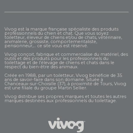
Vivog est la marque française spécialiste des produits
professionnels du chien et chat. Que vous soyez
toiletteur, éleveur de chiens et/ou de chats, vétérinaire,
animalerie, grossiste, comportementaliste,
pensionneur,... ce site vous est réservé.
Vivog conçoit, fabrique et commercialise du matériel, des
outils et des produits pour les professionnels du
toilettage et de l’élevage de chiens et chats dans le
respect du bien-être des animaux.
Créée en 1988, par un toiletteur, Vivog bénéficie de 35
ans de savoir-faire dans son domaine. Située à
Chanceaux-sur-Choisille (37), à proximité de Tours, Vivog
est une filiale du groupe
Martin Sellier
.
Vivog distribue ses propres marques et toutes les autres
marques destinées aux professionnels du toilettage.