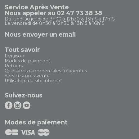
Service Après Vente
Nous appeler au 02 47 73 38 38
Du lundi au jeudi de 8h30 à 12h30 & 13h15 à 17h15
Le vendredi de 8h30 à 12h30 & 13h15 à 16h15
Nous envoyer un email
Tout savoir
Livraison
Modes de paiement
Retours
Questions commerciales fréquentes
Service après-vente
Utilisation du site internet
Suivez-nous
Modes de paiement