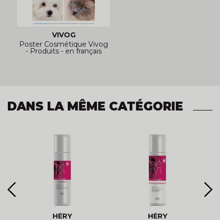
VIVOG
Poster Cosmétique Vivog
- Produits - en français
DANS LA MÊME CATÉGORIE
HÉRY
HÉRY