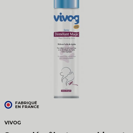
FABRIQUÉ
EN FRANCE
VIVOG