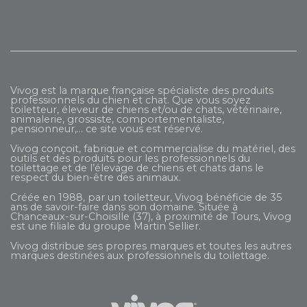
Vivog est la marque française spécialiste des produits
professionnels du chien et chat. Que vous soyez
toiletteur, éleveur de chiens et/ou de chats, vétérinaire,
animalerie, grossiste, comportementaliste,
pensionneur,... ce site vous est réservé.
Vivog conçoit, fabrique et commercialise du matériel, des
outils et des produits pour les professionnels du
toilettage et de l’élevage de chiens et chats dans le
respect du bien-être des animaux.
Créée en 1988, par un toiletteur, Vivog bénéficie de 35
ans de savoir-faire dans son domaine. Située à
Chanceaux-sur-Choisille (37), à proximité de Tours, Vivog
est une filiale du groupe
Martin Sellier
.
Vivog distribue ses propres marques et toutes les autres
marques destinées aux professionnels du toilettage.