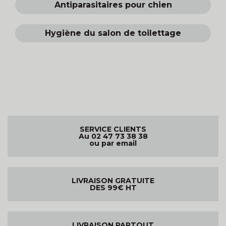
Antiparasitaires pour chien
Hygiène du salon de toilettage
SERVICE CLIENTS
Au 02 47 73 38 38
ou par email
LIVRAISON GRATUITE
DES 99€ HT
LIVRAISON PARTOUT