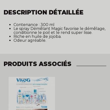
DESCRIPTION DÉTAILLÉE
Contenance : 300 ml
Le spray Démêlant Magic favorise le démêlage,
conditionne le poil et le rend super lisse.
Riche en huile de jojoba.
Odeur agréable.
PRODUITS ASSOCIÉS