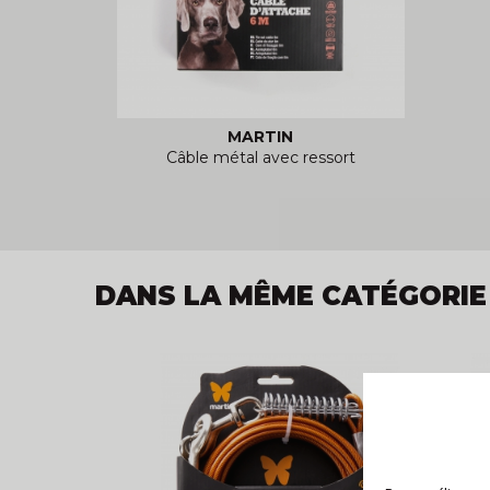
MARTIN
Câble métal avec ressort
DANS LA MÊME CATÉGORIE