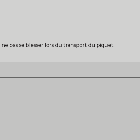
e pas se blesser lors du transport du piquet.