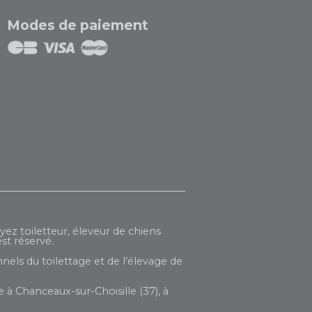
Modes de paiement
yez toiletteur, éleveur de chiens
st réservé.
nels du toilettage et de l’élevage de
 à Chanceaux-sur-Choisille (37), à