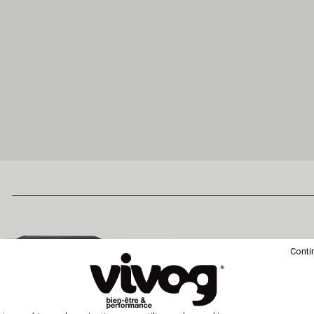
Conti