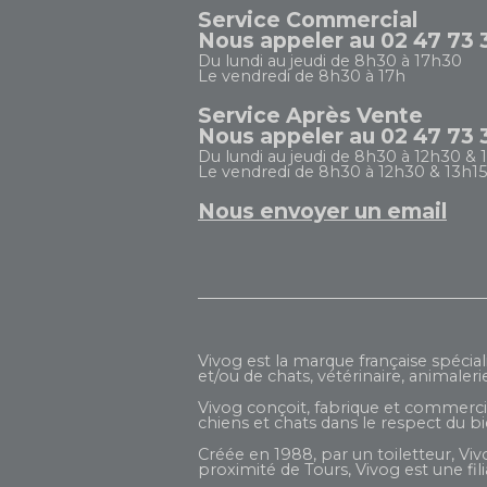
Service Commercial
Nous appeler au 02 47 73 
Du lundi au jeudi de 8h30 à 17h30
Le vendredi de 8h30 à 17h
Service Après Vente
Nous appeler au 02 47 73 
Du lundi au jeudi de 8h30 à 12h30 & 
Le vendredi de 8h30 à 12h30 & 13h15
Nous envoyer un email
Vivog est la marque française spécial
et/ou de chats, vétérinaire, animaleri
Vivog conçoit, fabrique et commercial
chiens et chats dans le respect du b
Créée en 1988, par un toiletteur, Viv
proximité de Tours, Vivog est une fi