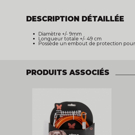
DESCRIPTION DÉTAILLÉE
Diamètre +/- 9mm
Longueur totale +/- 49 cm
Possède un embout de protection pour n
PRODUITS ASSOCIÉS