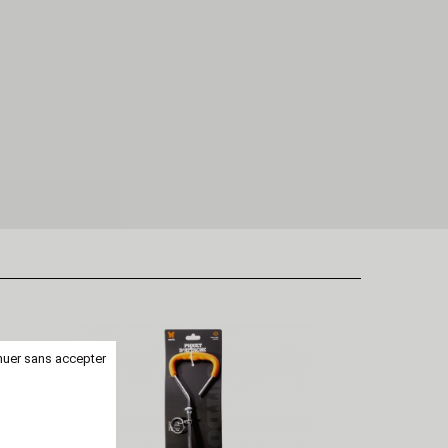
nuer sans accepter