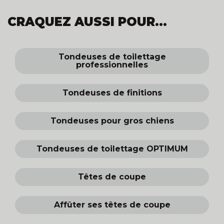
CRAQUEZ AUSSI POUR...
Tondeuses de toilettage
professionnelles
Tondeuses de finitions
Tondeuses pour gros chiens
Tondeuses de toilettage OPTIMUM
Têtes de coupe
Affûter ses têtes de coupe