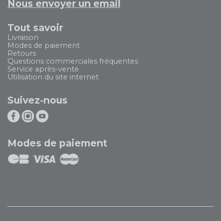
Nous envoyer un email
Tout savoir
Livraison
Modes de paiement
Retours
Questions commerciales fréquentes
Service après-vente
Utilisation du site internet
Suivez-nous
Modes de paiement