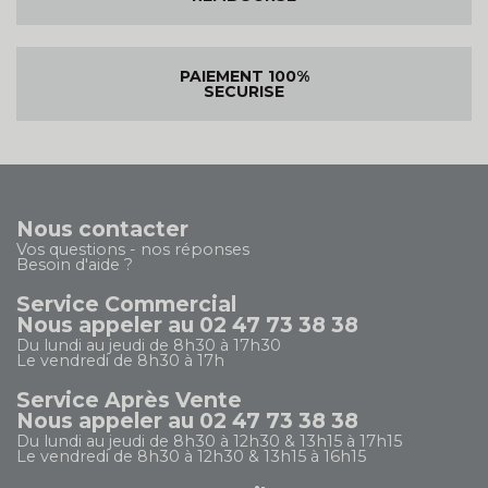
PAIEMENT 100%
SECURISE
Nous contacter
Vos questions - nos réponses
Besoin d'aide ?
Service Commercial
Nous appeler au 02 47 73 38 38
Du lundi au jeudi de 8h30 à 17h30
Le vendredi de 8h30 à 17h
Service Après Vente
Nous appeler au 02 47 73 38 38
Du lundi au jeudi de 8h30 à 12h30 & 13h15 à 17h15
Le vendredi de 8h30 à 12h30 & 13h15 à 16h15