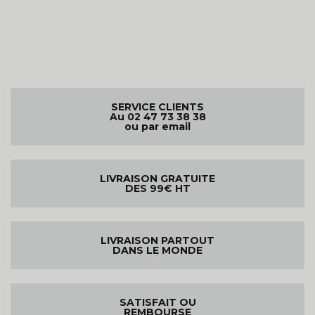
SERVICE CLIENTS
Au 02 47 73 38 38
ou par email
LIVRAISON GRATUITE
DES 99€ HT
LIVRAISON PARTOUT
DANS LE MONDE
SATISFAIT OU
REMBOURSE