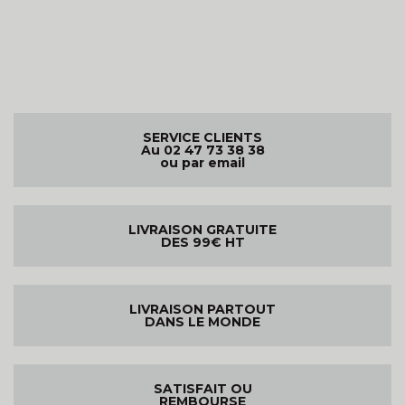
SERVICE CLIENTS
Au 02 47 73 38 38
ou par email
LIVRAISON GRATUITE
DES 99€ HT
LIVRAISON PARTOUT
DANS LE MONDE
SATISFAIT OU
REMBOURSE