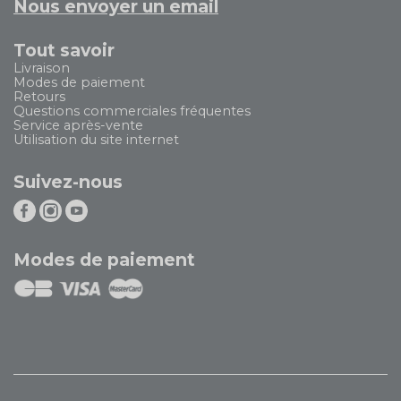
Nous envoyer un email
Tout savoir
Livraison
Modes de paiement
Retours
Questions commerciales fréquentes
Service après-vente
Utilisation du site internet
Suivez-nous
Modes de paiement