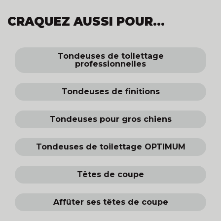
CRAQUEZ AUSSI POUR...
Tondeuses de toilettage
professionnelles
Tondeuses de finitions
Tondeuses pour gros chiens
Tondeuses de toilettage OPTIMUM
Têtes de coupe
Affûter ses têtes de coupe