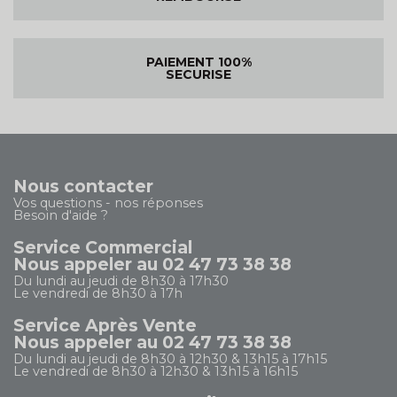
PAIEMENT 100%
SECURISE
Nous contacter
Vos questions - nos réponses
Besoin d'aide ?
Service Commercial
Nous appeler au 02 47 73 38 38
Du lundi au jeudi de 8h30 à 17h30
Le vendredi de 8h30 à 17h
Service Après Vente
Nous appeler au 02 47 73 38 38
Du lundi au jeudi de 8h30 à 12h30 & 13h15 à 17h15
Le vendredi de 8h30 à 12h30 & 13h15 à 16h15