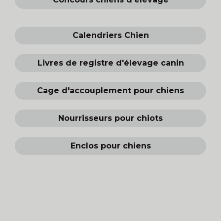
Calendriers Chien
Livres de registre d'élevage canin
Cage d'accouplement pour chiens
Nourrisseurs pour chiots
Enclos pour chiens