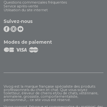
Questions commerciales fréquentes
Service après-vente
Utilisation du site internet
Suivez-nous
Modes de paiement
Vivog est la marque française spécialiste des produits
professionnels du chien et chat. Que vous soyez
toiletteur, éleveur de chiens et/ou de chats, vétérinaire,
animalerie, grossiste, comportementaliste,
pensionneur,... ce site vous est réservé.
Vivog conçoit, fabrique et commercialise du matériel, des