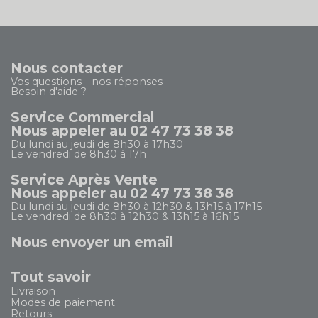
Nous contacter
Vos questions - nos réponses
Besoin d'aide ?
Service Commercial
Nous appeler au 02 47 73 38 38
Du lundi au jeudi de 8h30 à 17h30
Le vendredi de 8h30 à 17h
Service Après Vente
Nous appeler au 02 47 73 38 38
Du lundi au jeudi de 8h30 à 12h30 & 13h15 à 17h15
Le vendredi de 8h30 à 12h30 & 13h15 à 16h15
Nous envoyer un email
Tout savoir
Livraison
Modes de paiement
Retours