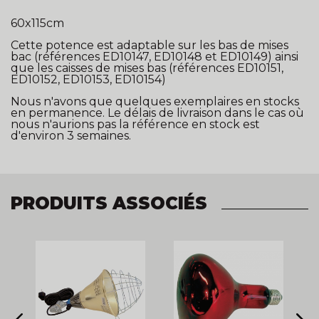
60x115cm
Cette potence est adaptable sur les bas de mises
bac (références ED10147, ED10148 et ED10149) ainsi
que les caisses de mises bas (références ED10151,
ED10152, ED10153, ED10154)
Nous n'avons que quelques exemplaires en stocks
en permanence. Le délais de livraison dans le cas où
nous n'aurions pas la référence en stock est
d'environ 3 semaines.
PRODUITS ASSOCIÉS