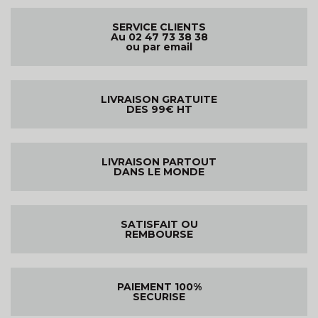
SERVICE CLIENTS
Au 02 47 73 38 38
ou par email
LIVRAISON GRATUITE
DES 99€ HT
LIVRAISON PARTOUT
DANS LE MONDE
SATISFAIT OU
REMBOURSE
PAIEMENT 100%
SECURISE