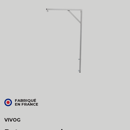
FABRIQUÉ
EN FRANCE
VIVOG