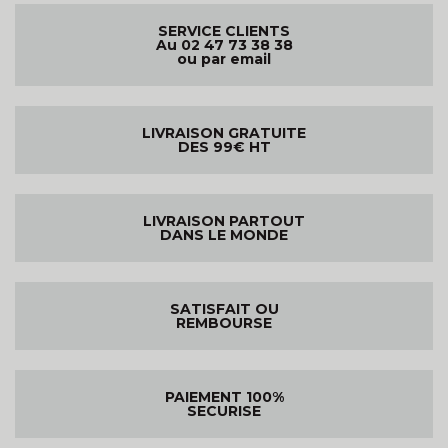
SERVICE CLIENTS
Au 02 47 73 38 38
ou par email
LIVRAISON GRATUITE
DES 99€ HT
LIVRAISON PARTOUT
DANS LE MONDE
SATISFAIT OU
REMBOURSE
PAIEMENT 100%
SECURISE