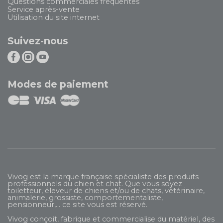
Questions commerciales fréquentes
Service après-vente
Utilisation du site internet
Suivez-nous
Modes de paiement
Vivog est la marque française spécialiste des produits
professionnels du chien et chat. Que vous soyez
toiletteur, éleveur de chiens et/ou de chats, vétérinaire,
animalerie, grossiste, comportementaliste,
pensionneur,... ce site vous est réservé.
Vivog conçoit, fabrique et commercialise du matériel, des