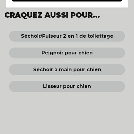
CRAQUEZ AUSSI POUR...
Séchoir/Pulseur 2 en 1 de toilettage
Peignoir pour chien
Séchoir à main pour chien
Lisseur pour chien