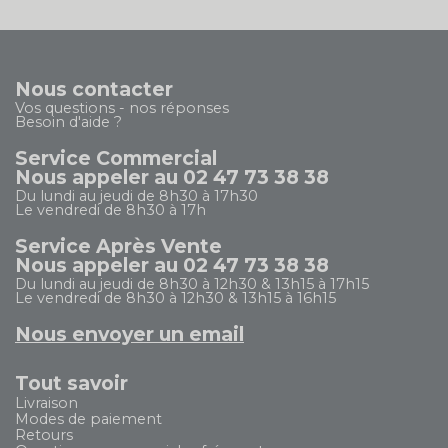
Nous contacter
Vos questions - nos réponses
Besoin d'aide ?
Service Commercial
Nous appeler au 02 47 73 38 38
Du lundi au jeudi de 8h30 à 17h30
Le vendredi de 8h30 à 17h
Service Après Vente
Nous appeler au 02 47 73 38 38
Du lundi au jeudi de 8h30 à 12h30 & 13h15 à 17h15
Le vendredi de 8h30 à 12h30 & 13h15 à 16h15
Nous envoyer un email
Tout savoir
Livraison
Modes de paiement
Retours